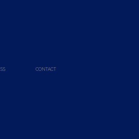
ESS
CONTACT