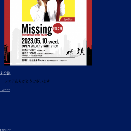
未分類
シェアありがとうございます
Tweet
Pocket