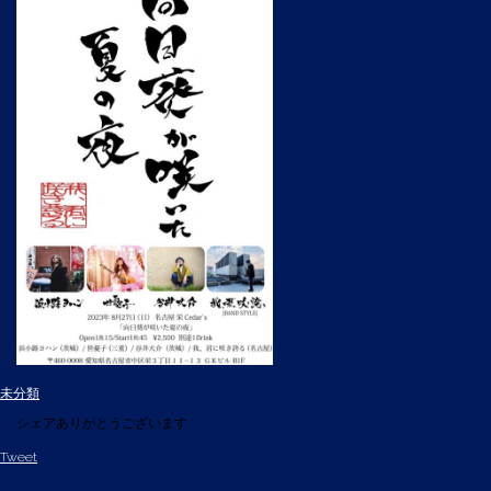
未分類
シェアありがとうございます
Tweet