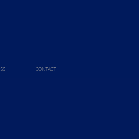
ESS
CONTACT