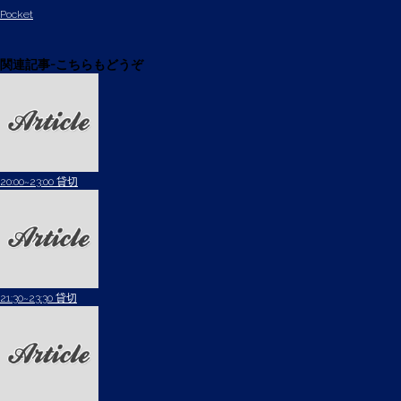
Pocket
関連記事-こちらもどうぞ
20:00~23:00 貸切
21:30~23:30 貸切