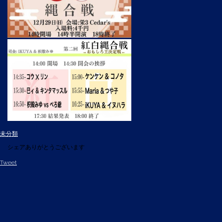
未分類
シェアありがとうございます
Tweet