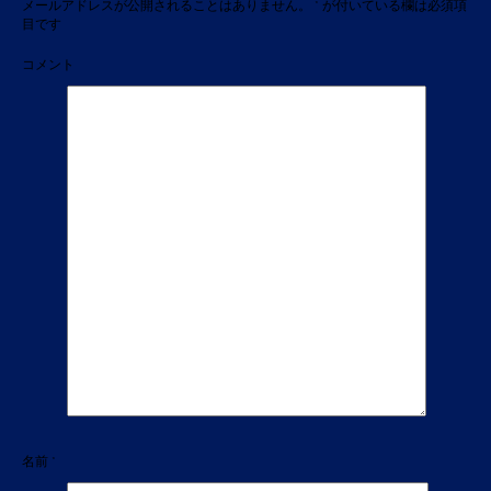
メールアドレスが公開されることはありません。
*
が付いている欄は必須項
目です
コメント
名前
*