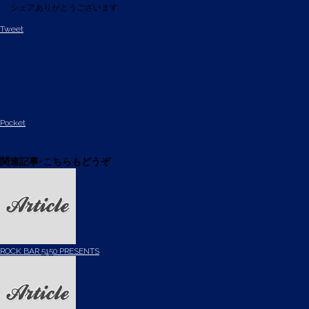
シェアありがとうございます
Tweet
Pocket
関連記事-こちらもどうぞ
ROCK BAR 5150 PRESENTS