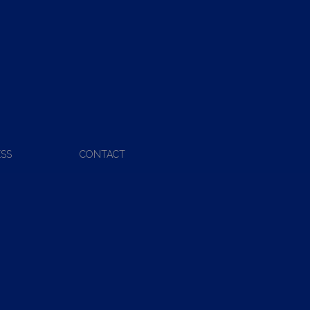
ESS
CONTACT