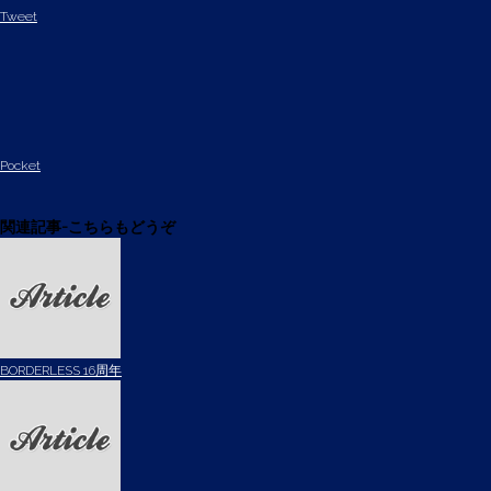
Tweet
Pocket
関連記事-こちらもどうぞ
BORDERLESS 16周年